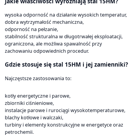
Jakie właściwości wyróżniają stal 15HM?
wysoka odporność na działanie wysokich temperatur,
dobra wytrzymałość mechaniczna,
odporność na pełzanie,
stabilność strukturalna w długotrwałej eksploatacji,
ograniczona, ale możliwa spawalność przy
zachowaniu odpowiednich procedur.
Gdzie stosuje się stal 15HM i jej zamienniki?
Najczęstsze zastosowania to:
kotły energetyczne i parowe,
zbiorniki ciśnieniowe,
instalacje parowe i rurociągi wysokotemperaturowe,
blachy kotłowe i walczaki,
turbiny i elementy konstrukcyjne w energetyce oraz
petrochemii.