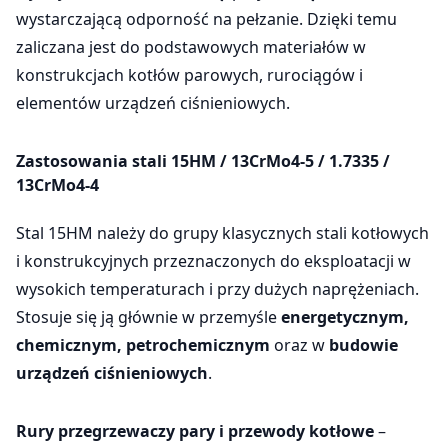
wystarczającą odporność na pełzanie. Dzięki temu
zaliczana jest do podstawowych materiałów w
konstrukcjach kotłów parowych, rurociągów i
elementów urządzeń ciśnieniowych.
Zastosowania stali 15HM / 13CrMo4-5 / 1.7335 /
13CrMo4-4
Stal 15HM należy do grupy klasycznych stali kotłowych
i konstrukcyjnych przeznaczonych do eksploatacji w
wysokich temperaturach i przy dużych naprężeniach.
Stosuje się ją głównie w przemyśle
energetycznym,
chemicznym, petrochemicznym
oraz w
budowie
urządzeń ciśnieniowych
.
Rury przegrzewaczy pary i przewody kotłowe
–