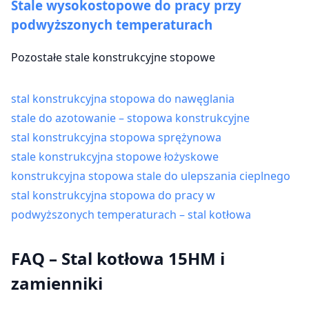
Stale wysokostopowe do pracy przy
podwyższonych temperaturach
Pozostałe stale konstrukcyjne stopowe
stal konstrukcyjna stopowa do nawęglania
stale do azotowanie – stopowa konstrukcyjne
stal konstrukcyjna stopowa sprężynowa
stale konstrukcyjna stopowe łożyskowe
konstrukcyjna stopowa stale do ulepszania cieplnego
stal konstrukcyjna stopowa do pracy w
podwyższonych temperaturach – stal kotłowa
FAQ – Stal kotłowa 15HM i
zamienniki