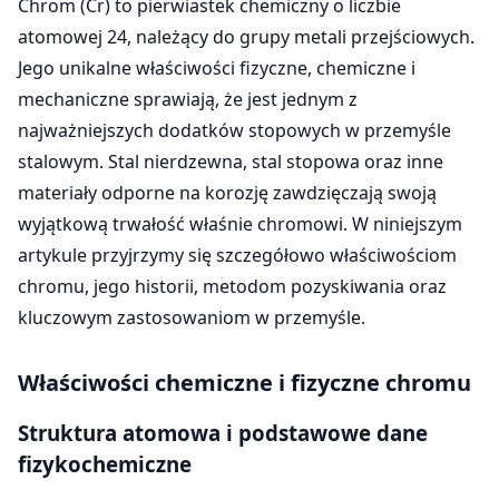
Chrom (Cr) to pierwiastek chemiczny o liczbie
atomowej 24, należący do grupy metali przejściowych.
Jego unikalne właściwości fizyczne, chemiczne i
mechaniczne sprawiają, że jest jednym z
najważniejszych dodatków stopowych w przemyśle
stalowym. Stal nierdzewna, stal stopowa oraz inne
materiały odporne na korozję zawdzięczają swoją
wyjątkową trwałość właśnie chromowi. W niniejszym
artykule przyjrzymy się szczegółowo właściwościom
chromu, jego historii, metodom pozyskiwania oraz
kluczowym zastosowaniom w przemyśle.
Właściwości chemiczne i fizyczne chromu
Struktura atomowa i podstawowe dane
fizykochemiczne