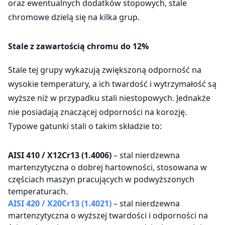
oraz ewentualnych dodatków stopowych, stale
chromowe dzielą się na kilka grup.
Stale z zawartością chromu do 12%
Stale tej grupy wykazują zwiększoną odporność na
wysokie temperatury, a ich twardość i wytrzymałość są
wyższe niż w przypadku stali niestopowych. Jednakże
nie posiadają znaczącej odporności na korozję.
Typowe gatunki stali o takim składzie to:
AISI 410 / X12Cr13 (1.4006)
– stal nierdzewna
martenzytyczna o dobrej hartowności, stosowana w
częściach maszyn pracujących w podwyższonych
temperaturach.
AISI 420 / X20Cr13 (1.4021)
– stal nierdzewna
martenzytyczna o wyższej twardości i odporności na