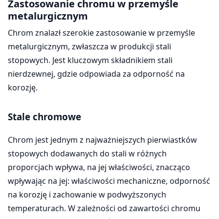
Zastosowanie chromu w przemyśle
metalurgicznym
Chrom znalazł szerokie zastosowanie w przemyśle
metalurgicznym, zwłaszcza w produkcji stali
stopowych. Jest kluczowym składnikiem stali
nierdzewnej, gdzie odpowiada za odporność na
korozję.
Stale chromowe
Chrom jest jednym z najważniejszych pierwiastków
stopowych dodawanych do stali w różnych
proporcjach wpływa, na jej właściwości, znacząco
wpływając na jej: właściwości mechaniczne, odporność
na korozję i zachowanie w podwyższonych
temperaturach. W zależności od zawartości chromu