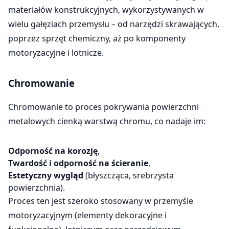
materiałów konstrukcyjnych, wykorzystywanych w
wielu gałęziach przemysłu – od narzędzi skrawających,
poprzez sprzęt chemiczny, aż po komponenty
motoryzacyjne i lotnicze.
Chromowanie
Chromowanie to proces pokrywania powierzchni
metalowych cienką warstwą chromu, co nadaje im:
Odporność na korozję
,
Twardość i odporność na ścieranie
,
Estetyczny wygląd
(błyszcząca, srebrzysta
powierzchnia).
Proces ten jest szeroko stosowany w przemyśle
motoryzacyjnym (elementy dekoracyjne i