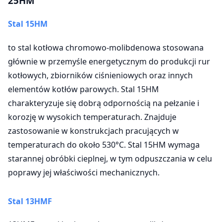
25HM
Stal
15HM
to stal kotłowa chromowo-molibdenowa stosowana
głównie w przemyśle energetycznym do produkcji rur
kotłowych, zbiorników ciśnieniowych oraz innych
elementów kotłów parowych. Stal 15HM
charakteryzuje się dobrą odpornością na pełzanie i
korozję w wysokich temperaturach. Znajduje
zastosowanie w konstrukcjach pracujących w
temperaturach do około 530°C. Stal 15HM wymaga
starannej obróbki cieplnej, w tym odpuszczania w celu
poprawy jej właściwości mechanicznych.
Stal 13HMF