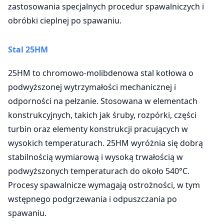
zastosowania specjalnych procedur spawalniczych i
obróbki cieplnej po spawaniu.
Stal 25HM
25HM to chromowo-molibdenowa stal kotłowa o
podwyższonej wytrzymałości mechanicznej i
odporności na pełzanie. Stosowana w elementach
konstrukcyjnych, takich jak śruby, rozpórki, części
turbin oraz elementy konstrukcji pracujących w
wysokich temperaturach. 25HM wyróżnia się dobrą
stabilnością wymiarową i wysoką trwałością w
podwyższonych temperaturach do około 540°C.
Procesy spawalnicze wymagają ostrożności, w tym
wstępnego podgrzewania i odpuszczania po
spawaniu.