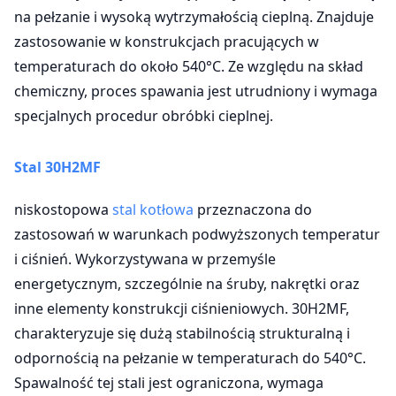
na pełzanie i wysoką wytrzymałością cieplną. Znajduje
zastosowanie w konstrukcjach pracujących w
temperaturach do około 540°C. Ze względu na skład
chemiczny, proces spawania jest utrudniony i wymaga
specjalnych procedur obróbki cieplnej.
Stal
30H2MF
niskostopowa
stal kotłowa
przeznaczona do
zastosowań w warunkach podwyższonych temperatur
i ciśnień. Wykorzystywana w przemyśle
energetycznym, szczególnie na śruby, nakrętki oraz
inne elementy konstrukcji ciśnieniowych. 30H2MF,
charakteryzuje się dużą stabilnością strukturalną i
odpornością na pełzanie w temperaturach do 540°C.
Spawalność tej stali jest ograniczona, wymaga