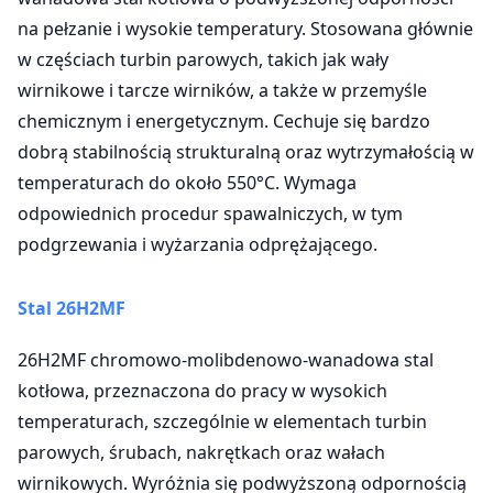
na pełzanie i wysokie temperatury. Stosowana głównie
w częściach turbin parowych, takich jak wały
wirnikowe i tarcze wirników, a także w przemyśle
chemicznym i energetycznym. Cechuje się bardzo
dobrą stabilnością strukturalną oraz wytrzymałością w
temperaturach do około 550°C. Wymaga
odpowiednich procedur spawalniczych, w tym
podgrzewania i wyżarzania odprężającego.
Stal
26H2MF
26H2MF chromowo-molibdenowo-wanadowa stal
kotłowa, przeznaczona do pracy w wysokich
temperaturach, szczególnie w elementach turbin
parowych, śrubach, nakrętkach oraz wałach
wirnikowych. Wyróżnia się podwyższoną odpornością