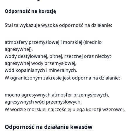
Odporność na korozję
Stal ta wykazuje wysoką odporność na działanie:
atmosfery przemysłowej i morskiej (średnio
agresywnej),
wody destylowanej, pitnej, rzecznej oraz niezbyt
agresywnej wody przemysłowej,
wód kopalnianych i mineralnych.
W ograniczonym zakresie jest odporna na działanie:
mocno agresywnych atmosfer przemysłowych,
agresywnych wód przemysłowych.
W wodzie morskiej najczęściej ulega korozji wżerowej.
Odporność na działanie kwasów