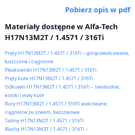
Pobierz opis w pdf
Materiały dostępne w Alfa-Tech
H17N13M2T / 1.4571 / 316Ti
Pręty H17N13M2T / 1.4571 / 316Ti – gorącowalcowane,
łuszczone i ciągnione
Płaskowniki H17N13M2T / 1.4571 / 316Ti
Pręty kute H17N13M2T / 1.4571 / 316Ti
Odkuwki H17N13M2T / 1.4571 / 316Ti – swobodne,
kostki i wały kute
Rury H17N13M2T / 1.4571 / 316Ti walcowane,
ciągnione ze szwem, bezszwowe
Taśmy H17N13M2T / 1.4571 / 316Ti
Blachy H17N13M2T / 1.4571 / 316Ti –