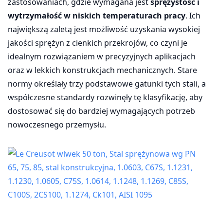
zastosowaniach, gdzie wymagana jest
sprężystość i
wytrzymałość w niskich temperaturach pracy
. Ich
największą zaletą jest możliwość uzyskania wysokiej
jakości sprężyn z cienkich przekrojów, co czyni je
idealnym rozwiązaniem w precyzyjnych aplikacjach
oraz w lekkich konstrukcjach mechanicznych. Stare
normy określały trzy podstawowe gatunki tych stali, a
współczesne standardy rozwinęły tę klasyfikację, aby
dostosować się do bardziej wymagających potrzeb
nowoczesnego przemysłu.