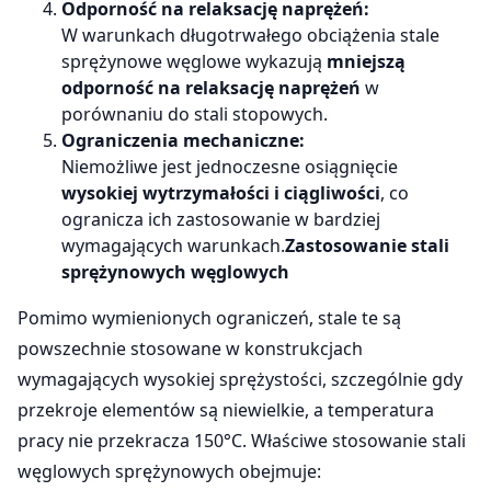
Odporność na relaksację naprężeń:
W warunkach długotrwałego obciążenia stale
sprężynowe węglowe wykazują
mniejszą
odporność na relaksację naprężeń
w
porównaniu do stali stopowych.
Ograniczenia mechaniczne:
Niemożliwe jest jednoczesne osiągnięcie
wysokiej wytrzymałości i ciągliwości
, co
ogranicza ich zastosowanie w bardziej
wymagających warunkach.
Zastosowanie stali
sprężynowych węglowych
Pomimo wymienionych ograniczeń, stale te są
powszechnie stosowane w konstrukcjach
wymagających wysokiej sprężystości, szczególnie gdy
przekroje elementów są niewielkie, a temperatura
pracy nie przekracza 150°C. Właściwe stosowanie stali
węglowych sprężynowych obejmuje: