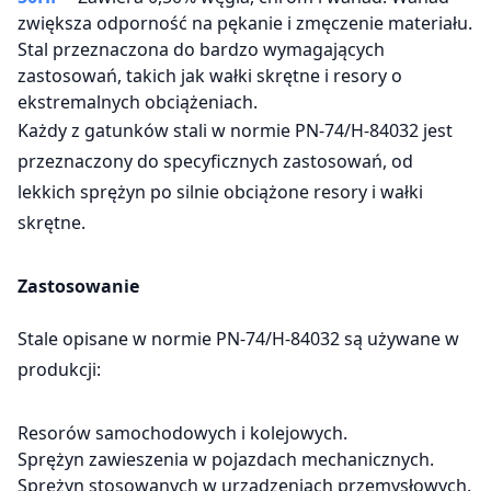
zwiększa odporność na pękanie i zmęczenie materiału.
Stal przeznaczona do bardzo wymagających
zastosowań, takich jak wałki skrętne i resory o
ekstremalnych obciążeniach.
Każdy z gatunków stali w normie PN-74/H-84032 jest
przeznaczony do specyficznych zastosowań, od
lekkich sprężyn po silnie obciążone resory i wałki
skrętne.
Zastosowanie
Stale opisane w normie PN-74/H-84032 są używane w
produkcji:
Resorów samochodowych i kolejowych.
Sprężyn zawieszenia w pojazdach mechanicznych.
Sprężyn stosowanych w urządzeniach przemysłowych.