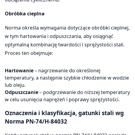
Obróbka cieplna
Norma określa wymagania dotyczące obróbki cieplnej,
w tym hartowania i odpuszczania, aby osiągnąć
optymalną kombinację twardości i sprężystości stali.
Proces ten obejmuje:
Hartowanie
– nagrzewanie do określonej
temperatury, a następnie szybkie chłodzenie w wodzie
lub oleju.
Odpuszczanie
– podgrzewanie do niższej temperatury
w celu usunięcia naprężeń i poprawy sprężystości.
Oznaczenia i klasyfikacja, gatunki stali wg
Norma PN-74/H-84032