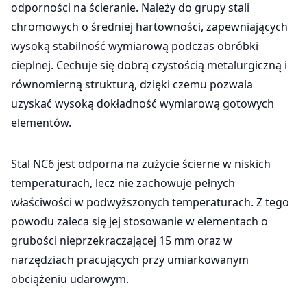
odporności na ścieranie. Należy do grupy stali
chromowych o średniej hartowności, zapewniających
wysoką stabilność wymiarową podczas obróbki
cieplnej. Cechuje się dobrą czystością metalurgiczną i
równomierną strukturą, dzięki czemu pozwala
uzyskać wysoką dokładność wymiarową gotowych
elementów.
Stal NC6 jest odporna na zużycie ścierne w niskich
temperaturach, lecz nie zachowuje pełnych
właściwości w podwyższonych temperaturach. Z tego
powodu zaleca się jej stosowanie w elementach o
grubości nieprzekraczającej 15 mm oraz w
narzędziach pracujących przy umiarkowanym
obciążeniu udarowym.