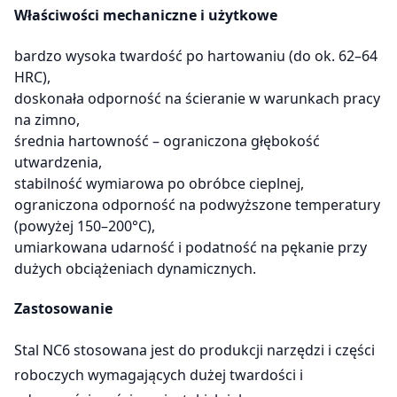
Właściwości mechaniczne i użytkowe
bardzo wysoka twardość po hartowaniu (do ok. 62–64
HRC),
doskonała odporność na ścieranie w warunkach pracy
na zimno,
średnia hartowność – ograniczona głębokość
utwardzenia,
stabilność wymiarowa po obróbce cieplnej,
ograniczona odporność na podwyższone temperatury
(powyżej 150–200°C),
umiarkowana udarność i podatność na pękanie przy
dużych obciążeniach dynamicznych.
Zastosowanie
Stal NC6 stosowana jest do produkcji narzędzi i części
roboczych wymagających dużej twardości i