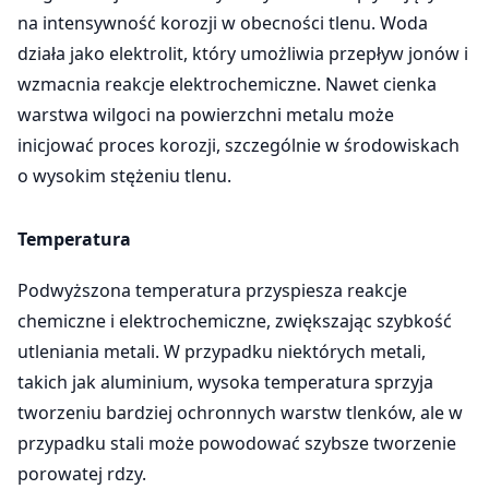
na intensywność korozji w obecności tlenu. Woda
działa jako elektrolit, który umożliwia przepływ jonów i
wzmacnia reakcje elektrochemiczne. Nawet cienka
warstwa wilgoci na powierzchni metalu może
inicjować proces korozji, szczególnie w środowiskach
o wysokim stężeniu tlenu.
Temperatura
Podwyższona temperatura przyspiesza reakcje
chemiczne i elektrochemiczne, zwiększając szybkość
utleniania metali. W przypadku niektórych metali,
takich jak aluminium, wysoka temperatura sprzyja
tworzeniu bardziej ochronnych warstw tlenków, ale w
przypadku stali może powodować szybsze tworzenie
porowatej rdzy.