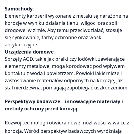
Samochody
:
Elementy karoserii wykonane z metalu są narażone na
korozję w wyniku działania tlenu, wilgoci oraz soli
drogowej w zimie. Aby temu przeciwdziałać, stosuje
się cynkowanie, farby ochronne oraz woski
antykorozyjne.
Urządzenia domowe
:
Sprzęty AGD, takie jak pralki czy lodówki, zawierające
elementy metalowe, mogą korodować pod wpływem
kontaktu z wodą i powietrzem. Powłoki lakiernicze i
zastosowanie materiałów odpornych na korozję, jak
stal nierdzewna, pomagają zapobiegać uszkodzeniom.
Perspektywy badawcze – innowacyjne materiały i
metody ochrony przed korozją
Rozwój technologii otwiera nowe możliwości w walce z
korozją. Wśród perspektyw badawczych wyróżniają