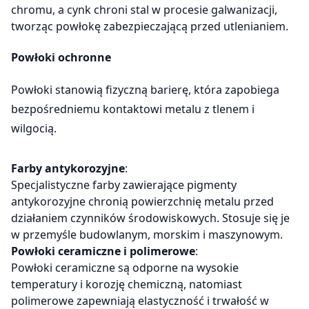
chromu, a cynk chroni stal w procesie galwanizacji,
tworząc powłokę zabezpieczającą przed utlenianiem.
Powłoki ochronne
Powłoki stanowią fizyczną barierę, która zapobiega
bezpośredniemu kontaktowi metalu z tlenem i
wilgocią.
Farby antykorozyjne
:
Specjalistyczne farby zawierające pigmenty
antykorozyjne chronią powierzchnię metalu przed
działaniem czynników środowiskowych. Stosuje się je
w przemyśle budowlanym, morskim i maszynowym.
Powłoki ceramiczne i polimerowe
:
Powłoki ceramiczne są odporne na wysokie
temperatury i korozję chemiczną, natomiast
polimerowe zapewniają elastyczność i trwałość w