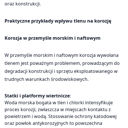
oraz konstrukcji.
Praktyczne przykłady wpływu tlenu na korozję
Korozja w przemyśle morskim i naftowym
W przemyśle morskim i naftowym korozja wywołana
tlenem jest poważnym problemem, prowadzącym do
degradacji konstrukcji i sprzętu eksploatowanego w
trudnych warunkach środowiskowych.
Statki i platformy wiertnicze
:
Woda morska bogata w tlen i chlorki intensyfikuje
proces korozji, zwłaszcza w miejscach kontaktu z
powietrzem i wodą. Stosowanie ochrony katodowej
oraz powłok antykorozyjnych to powszechna