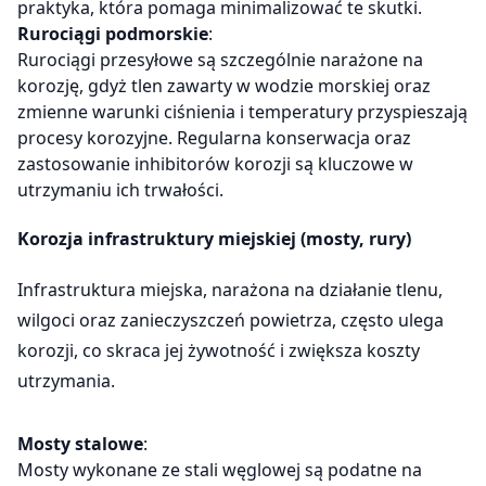
praktyka, która pomaga minimalizować te skutki.
Rurociągi podmorskie
:
Rurociągi przesyłowe są szczególnie narażone na
korozję, gdyż tlen zawarty w wodzie morskiej oraz
zmienne warunki ciśnienia i temperatury przyspieszają
procesy korozyjne. Regularna konserwacja oraz
zastosowanie inhibitorów korozji są kluczowe w
utrzymaniu ich trwałości.
Korozja infrastruktury miejskiej (mosty, rury)
Infrastruktura miejska, narażona na działanie tlenu,
wilgoci oraz zanieczyszczeń powietrza, często ulega
korozji, co skraca jej żywotność i zwiększa koszty
utrzymania.
Mosty stalowe
:
Mosty wykonane ze stali węglowej są podatne na