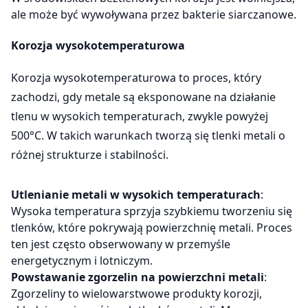
ale może być wywoływana przez bakterie siarczanowe.
Korozja wysokotemperaturowa
Korozja wysokotemperaturowa to proces, który
zachodzi, gdy metale są eksponowane na działanie
tlenu w wysokich temperaturach, zwykle powyżej
500°C. W takich warunkach tworzą się tlenki metali o
różnej strukturze i stabilności.
Utlenianie metali w wysokich temperaturach
:
Wysoka temperatura sprzyja szybkiemu tworzeniu się
tlenków, które pokrywają powierzchnię metali. Proces
ten jest często obserwowany w przemyśle
energetycznym i lotniczym.
Powstawanie zgorzelin na powierzchni metali
:
Zgorzeliny to wielowarstwowe produkty korozji,