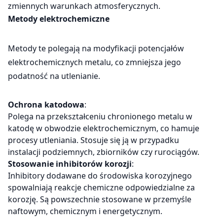
zmiennych warunkach atmosferycznych.
Metody elektrochemiczne
Metody te polegają na modyfikacji potencjałów
elektrochemicznych metalu, co zmniejsza jego
podatność na utlenianie.
Ochrona katodowa
:
Polega na przekształceniu chronionego metalu w
katodę w obwodzie elektrochemicznym, co hamuje
procesy utleniania. Stosuje się ją w przypadku
instalacji podziemnych, zbiorników czy rurociągów.
Stosowanie inhibitorów korozji
:
Inhibitory dodawane do środowiska korozyjnego
spowalniają reakcje chemiczne odpowiedzialne za
korozję. Są powszechnie stosowane w przemyśle
naftowym, chemicznym i energetycznym.