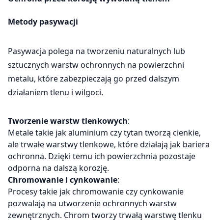
Metody pasywacji
Pasywacja polega na tworzeniu naturalnych lub
sztucznych warstw ochronnych na powierzchni
metalu, które zabezpieczają go przed dalszym
działaniem tlenu i wilgoci.
Tworzenie warstw tlenkowych
:
Metale takie jak aluminium czy tytan tworzą cienkie,
ale trwałe warstwy tlenkowe, które działają jak bariera
ochronna. Dzięki temu ich powierzchnia pozostaje
odporna na dalszą korozję.
Chromowanie i cynkowanie
:
Procesy takie jak chromowanie czy cynkowanie
pozwalają na utworzenie ochronnych warstw
zewnętrznych. Chrom tworzy trwałą warstwę tlenku