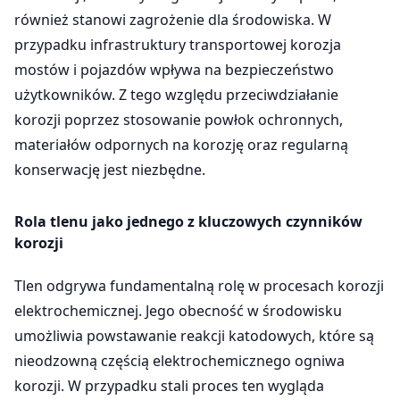
również stanowi zagrożenie dla środowiska. W
przypadku infrastruktury transportowej korozja
mostów i pojazdów wpływa na bezpieczeństwo
użytkowników. Z tego względu przeciwdziałanie
korozji poprzez stosowanie powłok ochronnych,
materiałów odpornych na korozję oraz regularną
konserwację jest niezbędne.
Rola tlenu jako jednego z kluczowych czynników
korozji
Tlen odgrywa fundamentalną rolę w procesach korozji
elektrochemicznej. Jego obecność w środowisku
umożliwia powstawanie reakcji katodowych, które są
nieodzowną częścią elektrochemicznego ogniwa
korozji. W przypadku stali proces ten wygląda