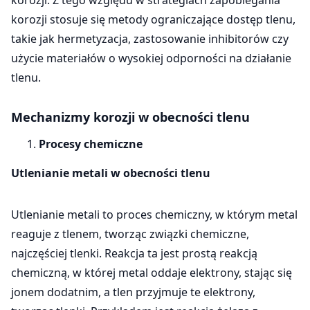
korozji stosuje się metody ograniczające dostęp tlenu,
takie jak hermetyzacja, zastosowanie inhibitorów czy
użycie materiałów o wysokiej odporności na działanie
tlenu.
Mechanizmy korozji w obecności tlenu
Procesy chemiczne
Utlenianie metali w obecności tlenu
Utlenianie metali to proces chemiczny, w którym metal
reaguje z tlenem, tworząc związki chemiczne,
najczęściej tlenki. Reakcja ta jest prostą reakcją
chemiczną, w której metal oddaje elektrony, stając się
jonem dodatnim, a tlen przyjmuje te elektrony,