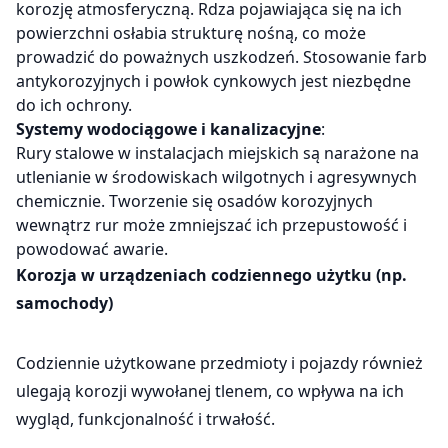
korozję atmosferyczną. Rdza pojawiająca się na ich
powierzchni osłabia strukturę nośną, co może
prowadzić do poważnych uszkodzeń. Stosowanie farb
antykorozyjnych i powłok cynkowych jest niezbędne
do ich ochrony.
Systemy wodociągowe i kanalizacyjne
:
Rury stalowe w instalacjach miejskich są narażone na
utlenianie w środowiskach wilgotnych i agresywnych
chemicznie. Tworzenie się osadów korozyjnych
wewnątrz rur może zmniejszać ich przepustowość i
powodować awarie.
Korozja w urządzeniach codziennego użytku (np.
samochody)
Codziennie użytkowane przedmioty i pojazdy również
ulegają korozji wywołanej tlenem, co wpływa na ich
wygląd, funkcjonalność i trwałość.