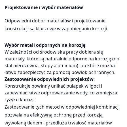
Projektowanie i wybór materiałów
Odpowiedni dobór materiałów i projektowanie
konstrukcji są kluczowe w zapobieganiu korozji.
Wybór metali odpornych na korozję
:
W zależności od środowiska pracy dobiera się
materiały, które są naturalnie odporne na korozję (np.
stal nierdzewna, stopy aluminium) lub które można
łatwo zabezpieczyć za pomocą powłok ochronnych.
Zastosowanie odpowiednich projektów
:
Konstrukcje powinny unikać pułapek wilgoci i
zapewniać łatwe odprowadzanie wody, co zmniejsza
ryzyko korozji.
Zastosowanie tych metod w odpowiedniej kombinacji
pozwala na efektywną ochronę przed korozją
wywołaną tlenem i przedłuża trwałość materiałów