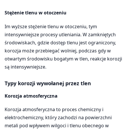
Stężenie tlenu w otoczeniu
Im wyższe stężenie tlenu w otoczeniu, tym
intensywniejsze procesy utleniania. W zamkniętych
środowiskach, gdzie dostęp tlenu jest ograniczony,
korozja może przebiegać wolniej, podczas gdy w
otwartym środowisku bogatym w tlen, reakcje korozji
są intensywniejsze.
Typy korozji wywołanej przez tlen
Korozja atmosferyczna
Korozja atmosferyczna to proces chemiczny i
elektrochemiczny, który zachodzi na powierzchni
metali pod wpływem wilgoci i tlenu obecnego w