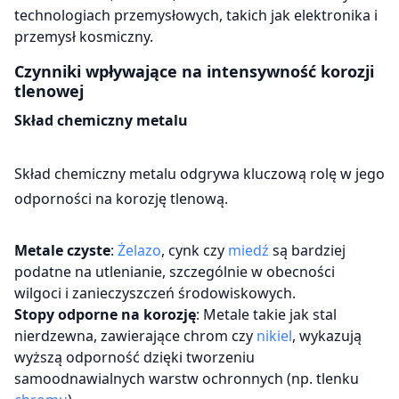
technologiach przemysłowych, takich jak elektronika i
przemysł kosmiczny.
Czynniki wpływające na intensywność korozji
tlenowej
Skład chemiczny metalu
Skład chemiczny metalu odgrywa kluczową rolę w jego
odporności na korozję tlenową.
Metale czyste
:
Żelazo
, cynk czy
miedź
są bardziej
podatne na utlenianie, szczególnie w obecności
wilgoci i zanieczyszczeń środowiskowych.
Stopy odporne na korozję
: Metale takie jak stal
nierdzewna, zawierające chrom czy
nikiel
, wykazują
wyższą odporność dzięki tworzeniu
samoodnawialnych warstw ochronnych (np. tlenku