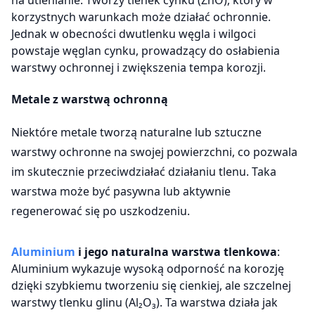
korzystnych warunkach może działać ochronnie.
Jednak w obecności dwutlenku węgla i wilgoci
powstaje węglan cynku, prowadzący do osłabienia
warstwy ochronnej i zwiększenia tempa korozji.
Metale z warstwą ochronną
Niektóre metale tworzą naturalne lub sztuczne
warstwy ochronne na swojej powierzchni, co pozwala
im skutecznie przeciwdziałać działaniu tlenu. Taka
warstwa może być pasywna lub aktywnie
regenerować się po uszkodzeniu.
Aluminium
i jego naturalna warstwa tlenkowa
:
Aluminium wykazuje wysoką odporność na korozję
dzięki szybkiemu tworzeniu się cienkiej, ale szczelnej
warstwy tlenku glinu (Al₂O₃). Ta warstwa działa jak