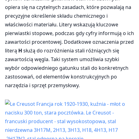
opiera się na czytelnych zasadach, które pozwalają na
precyzyjne określenie składu chemicznego i
właściwości materiału. Litery wskazują kluczowe
pierwiastki stopowe, podczas gdy cyfry informują o ich
zawartości procentowej. Dodatkowe oznaczenia przed
literą
H
służą do rozróżnienia stali różniących się
zawartością węgla. Taki system umożliwia szybki
wybór odpowiedniego gatunku stali do konkretnych
zastosowań, od elementów konstrukcyjnych po
narzędzia i sprzęt przemysłowy.