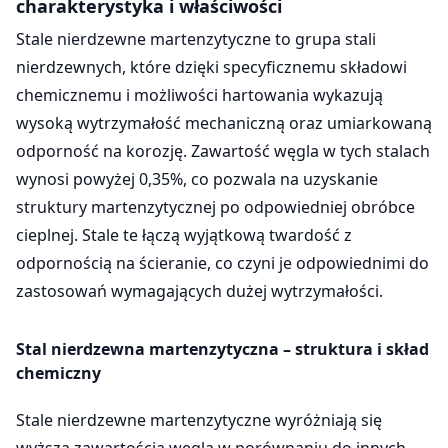
charakterystyka i właściwości
Stale nierdzewne martenzytyczne to grupa stali
nierdzewnych, które dzięki specyficznemu składowi
chemicznemu i możliwości hartowania wykazują
wysoką wytrzymałość mechaniczną oraz umiarkowaną
odporność na korozję. Zawartość węgla w tych stalach
wynosi powyżej 0,35%, co pozwala na uzyskanie
struktury martenzytycznej po odpowiedniej obróbce
cieplnej. Stale te łączą wyjątkową twardość z
odpornością na ścieranie, co czyni je odpowiednimi do
zastosowań wymagających dużej wytrzymałości.
Stal nierdzewna martenzytyczna – struktura i skład
chemiczny
Stale nierdzewne martenzytyczne wyróżniają się