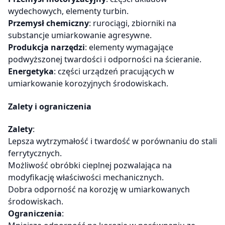
wydechowych, elementy turbin.
Przemysł chemiczny
: rurociągi, zbiorniki na
substancje umiarkowanie agresywne.
Produkcja narzędzi
: elementy wymagające
podwyższonej twardości i odporności na ścieranie.
Energetyka
: części urządzeń pracujących w
umiarkowanie korozyjnych środowiskach.
Zalety i ograniczenia
Zalety
:
Lepsza wytrzymałość i twardość w porównaniu do stali
ferrytycznych.
Możliwość obróbki cieplnej pozwalająca na
modyfikację właściwości mechanicznych.
Dobra odporność na korozję w umiarkowanych
środowiskach.
Ograniczenia
: