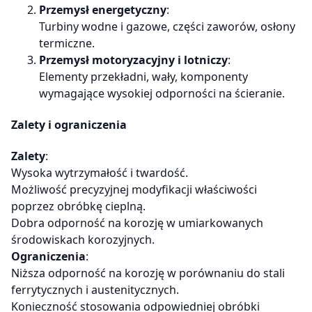
Przemysł energetyczny
:
Turbiny wodne i gazowe, części zaworów, osłony
termiczne.
Przemysł motoryzacyjny i lotniczy
:
Elementy przekładni, wały, komponenty
wymagające wysokiej odporności na ścieranie.
Zalety i ograniczenia
Zalety
:
Wysoka wytrzymałość i twardość.
Możliwość precyzyjnej modyfikacji właściwości
poprzez obróbkę cieplną.
Dobra odporność na korozję w umiarkowanych
środowiskach korozyjnych.
Ograniczenia
:
Niższa odporność na korozję w porównaniu do stali
ferrytycznych i austenitycznych.
Konieczność stosowania odpowiedniej obróbki