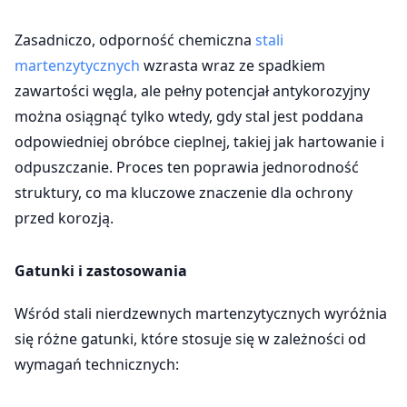
Zasadniczo, odporność chemiczna
stali
martenzytycznych
wzrasta wraz ze spadkiem
zawartości węgla, ale pełny potencjał antykorozyjny
można osiągnąć tylko wtedy, gdy stal jest poddana
odpowiedniej obróbce cieplnej, takiej jak hartowanie i
odpuszczanie. Proces ten poprawia jednorodność
struktury, co ma kluczowe znaczenie dla ochrony
przed korozją.
Gatunki i zastosowania
Wśród stali nierdzewnych martenzytycznych wyróżnia
się różne gatunki, które stosuje się w zależności od
wymagań technicznych: