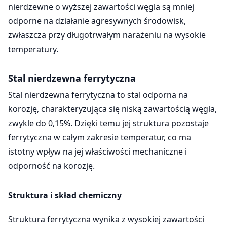
nierdzewne o wyższej zawartości węgla są mniej
odporne na działanie agresywnych środowisk,
zwłaszcza przy długotrwałym narażeniu na wysokie
temperatury.
Stal nierdzewna ferrytyczna
Stal nierdzewna ferrytyczna to stal odporna na
korozję, charakteryzująca się niską zawartością węgla,
zwykle do 0,15%. Dzięki temu jej struktura pozostaje
ferrytyczna w całym zakresie temperatur, co ma
istotny wpływ na jej właściwości mechaniczne i
odporność na korozję.
Struktura i skład chemiczny
Struktura ferrytyczna wynika z wysokiej zawartości