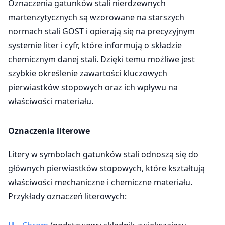
Oznaczenia gatunków stali nierdzewnych
martenzytycznych są wzorowane na starszych
normach stali GOST i opierają się na precyzyjnym
systemie liter i cyfr, które informują o składzie
chemicznym danej stali. Dzięki temu możliwe jest
szybkie określenie zawartości kluczowych
pierwiastków stopowych oraz ich wpływu na
właściwości materiału.
Oznaczenia literowe
Litery w symbolach gatunków stali odnoszą się do
głównych pierwiastków stopowych, które kształtują
właściwości mechaniczne i chemiczne materiału.
Przykłady oznaczeń literowych: