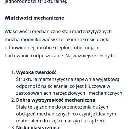
jednorodności strukturalnej.
Właściwości mechaniczne
Właściwości mechaniczne stali martenzytycznych
można modyfikować w szerokim zakresie dzięki
odpowiedniej obróbce cieplnej, obejmującej
hartowanie i odpuszczanie. Najważniejsze cechy to:
Wysoka twardość
:
Struktura martenzytyczna zapewnia wyjątkową
odporność na ścieranie, co jest kluczowe w
zastosowaniach narzędziowych i mechanicznych.
Dobra wytrzymałość mechaniczna
:
Stale te są zdolne do przenoszenia dużych
obciążeń mechanicznych, co czyni je idealnym
materiałem do części maszyn i urządzeń.
Niska plastyczność
: