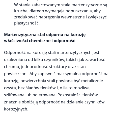
W stanie zahartowanym stale martenzytyczne są
kruche, dlatego wymagają odpuszczania, aby
zredukować naprężenia wewnętrzne i zwiększyć
plastyczność.
Martenzytyczna stal odporna na korozję -
właściwości chemiczne i odporność
Odporność na korozję stali martenzytycznych jest
uzależniona od kilku czynników, takich jak zawartość
chromu, jednorodność struktury oraz stan
powierzchni. Aby zapewnić maksymalną odporność na
korozję, powierzchnia stali powinna być metalicznie
czysta, bez śladów tlenków i, o ile to możliwe,
szlifowana lub polerowana. Pozostałości tlenków
znacznie obniżają odporność na działanie czynników
korozyjnych.