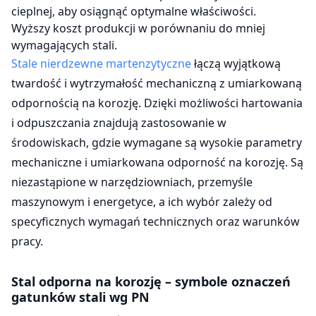
cieplnej, aby osiągnąć optymalne właściwości.
Wyższy koszt produkcji w porównaniu do mniej
wymagających stali.
Stale nierdzewne martenzytyczne
łączą wyjątkową
twardość i wytrzymałość mechaniczną z umiarkowaną
odpornością na korozję. Dzięki możliwości hartowania
i odpuszczania znajdują zastosowanie w
środowiskach, gdzie wymagane są wysokie parametry
mechaniczne i umiarkowana odporność na korozję. Są
niezastąpione w narzędziowniach, przemyśle
maszynowym i energetyce, a ich wybór zależy od
specyficznych wymagań technicznych oraz warunków
pracy.
Stal odporna na korozję – symbole oznaczeń
gatunków stali wg PN