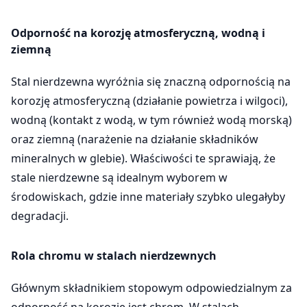
Odporność na korozję atmosferyczną, wodną i
ziemną
Stal nierdzewna wyróżnia się znaczną odpornością na
korozję atmosferyczną (działanie powietrza i wilgoci),
wodną (kontakt z wodą, w tym również wodą morską)
oraz ziemną (narażenie na działanie składników
mineralnych w glebie). Właściwości te sprawiają, że
stale nierdzewne są idealnym wyborem w
środowiskach, gdzie inne materiały szybko ulegałyby
degradacji.
Rola chromu w stalach nierdzewnych
Głównym składnikiem stopowym odpowiedzialnym za